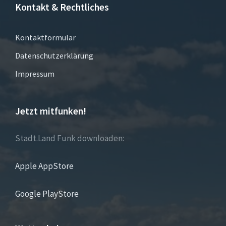
Kontakt & Rechtliches
Kontaktformular
Datenschutzerklärung
Impressum
Jetzt mitfunken!
Stadt.Land Funk downloaden:
Apple AppStore
Google PlayStore