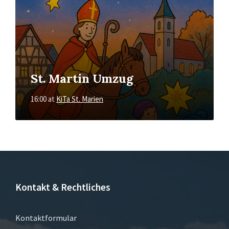
St. Martin Umzug
16:00
at
KiTa St. Marien
Kontakt & Rechtliches
Kontaktformular