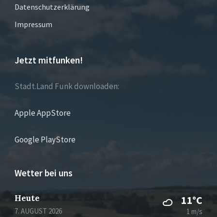
Datenschutzerklärung
Impressum
Jetzt mitfunken!
Stadt.Land Funk downloaden:
Apple AppStore
Google PlayStore
Wetter bei uns
Heute
11°C
7. AUGUST 2026
1 m/s