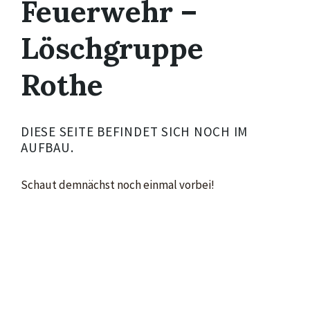
Feuerwehr –
Löschgruppe
Rothe
DIESE SEITE BEFINDET SICH NOCH IM
AUFBAU.
Schaut demnächst noch einmal vorbei!