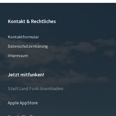
Kontakt & Rechtliches
Kontaktformular
Datenschutzerklärung
Impressum
Jetzt mitfunken!
Stadt.Land Funk downloaden:
Apple AppStore