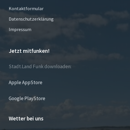
Kontaktformular
Datenschutzerklärung
Impressum
Jetzt mitfunken!
Stadt.Land Funk downloaden:
Apple AppStore
Google PlayStore
Wetter bei uns