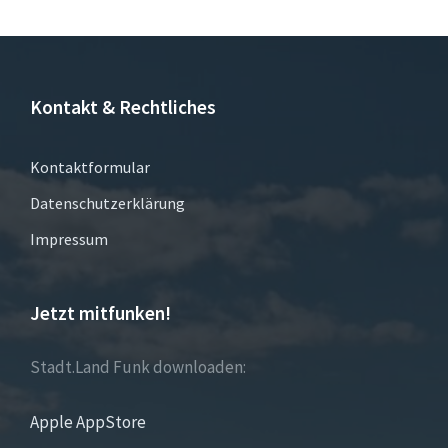
Kontakt & Rechtliches
Kontaktformular
Datenschutzerklärung
Impressum
Jetzt mitfunken!
Stadt.Land Funk downloaden:
Apple AppStore