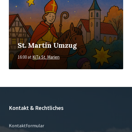
St. Martin Umzug
16:00
at
KiTa St. Marien
Kontakt & Rechtliches
Kontaktformular