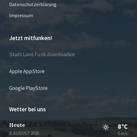
Datenschutzerklärung
Impressum
Jetzt mitfunken!
Stadt.Land Funk downloaden:
Apple AppStore
Google PlayStore
Wetter bei uns
Heute
8°C
8. AUGUST 2026
0 m/s