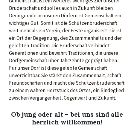
Gemeinschaft ist ein weiteres wichtiges Ziel unserer
Bruderschaft und soll es auch in Zukunft bleiben.
Denn gerade in unseren Dörfern ist Gemeinschaft ein
wichtiges Gut. Somit ist die Schützenbruderschaft
weit mehr als ein Verein, der Feste organisiert, sie ist
ein Ort der Begegnung, des Zusammenhalts und der
gelebten Tradition. Die Bruderschaft verbindet
Generationen und bewahrt Traditionen, die unsere
Dorfgemeinschaft über Jahrzehnte geprägt haben.
Für unser Dorf ist diese gelebte Gemeinschaft
unverzichtbar. Sie stärkt den Zusammenhalt, schafft
Freundschaften und macht die Schützenbruderschaft
zu einem wahren Herzstück des Ortes, ein Bindeglied
zwischen Vergangenheit, Gegenwart und Zukunft.
Ob jung oder alt – bei uns sind alle
herzlich willkommen!