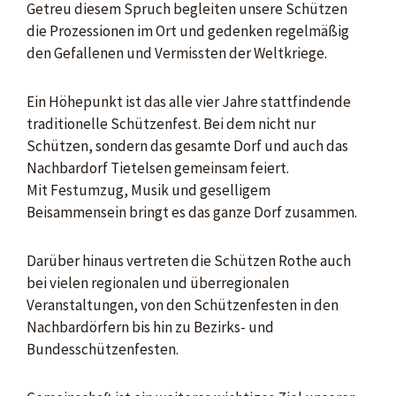
Getreu diesem Spruch begleiten unsere Schützen
die Prozessionen im Ort und gedenken regelmäßig
den Gefallenen und Vermissten der Weltkriege.
Ein Höhepunkt ist das alle vier Jahre stattfindende
traditionelle Schützenfest. Bei dem nicht nur
Schützen, sondern das gesamte Dorf und auch das
Nachbardorf Tietelsen gemeinsam feiert.
Mit Festumzug, Musik und geselligem
Beisammensein bringt es das ganze Dorf zusammen.
Darüber hinaus vertreten die Schützen Rothe auch
bei vielen regionalen und überregionalen
Veranstaltungen, von den Schützenfesten in den
Nachbardörfern bis hin zu Bezirks- und
Bundesschützenfesten.