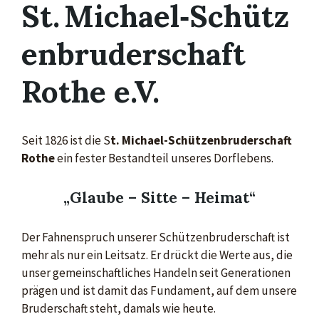
St. Michael‑Schütz
enbruderschaft
Rothe e.V.
Seit 1826 ist die S
t. Michael-Schützenbruderschaft
Rothe
ein fester Bestandteil unseres Dorflebens.
„Glaube – Sitte – Heimat“
Der Fahnenspruch unserer Schützenbruderschaft ist
mehr als nur ein Leitsatz. Er drückt die Werte aus, die
unser gemeinschaftliches Handeln seit Generationen
prägen und ist damit das Fundament, auf dem unsere
Bruderschaft steht, damals wie heute.