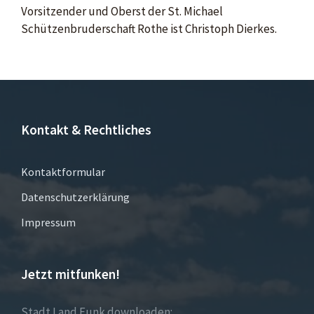
Vorsitzender und Oberst der St. Michael
Schützenbruderschaft Rothe ist Christoph Dierkes.
Kontakt & Rechtliches
Kontaktformular
Datenschutzerklärung
Impressum
Jetzt mitfunken!
Stadt.Land Funk downloaden: